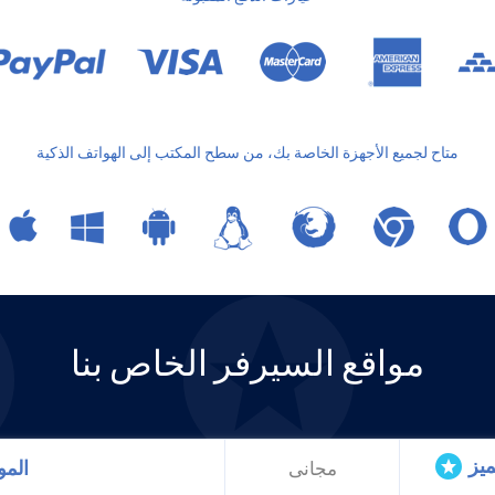
متاح لجميع الأجهزة الخاصة بك، من سطح المكتب إلى الهواتف الذكية
مواقع السيرفر الخاص بنا
ميز
المو
مجانى