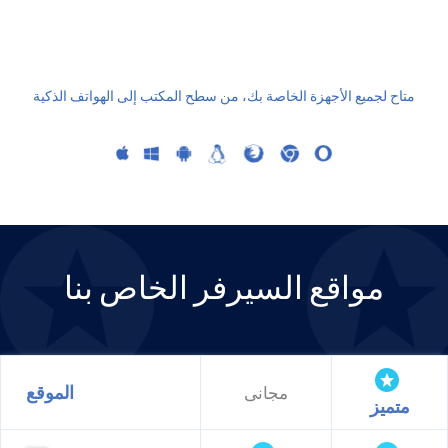
متاح لجميع الأجهزة الخاصة بك، من سطح المكتب إلى الهواتف الذكية
مواقع السيرفر الخاص بنا
الموقع
مجانى
متميز