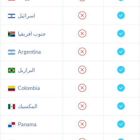
اسرائيل
جنوب افريقيا
Argentina
البرازيل
Colombia
المكسيك
Panama