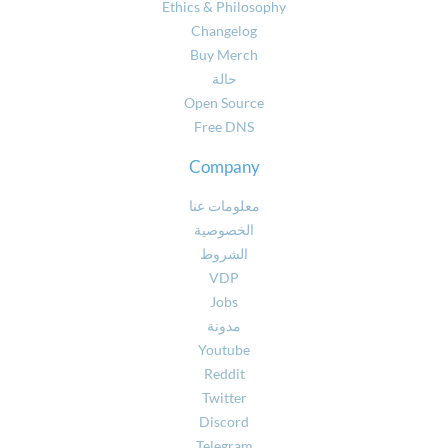
Ethics & Philosophy
Changelog
Buy Merch
حالة
Open Source
Free DNS
Company
معلومات عنا
الخصوصية
الشروط
VDP
Jobs
مدونة
Youtube
Reddit
Twitter
Discord
Telegram