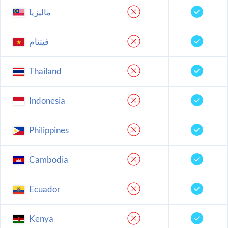
ماليزيا
فيتنام
Thailand
Indonesia
Philippines
Cambodia
Ecuador
Kenya