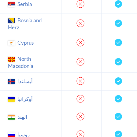
Serbia
Bosnia and
Herz.
Cyprus
North
Macedonia
أيسلندا
أوكرانيا
الهند
روسيا