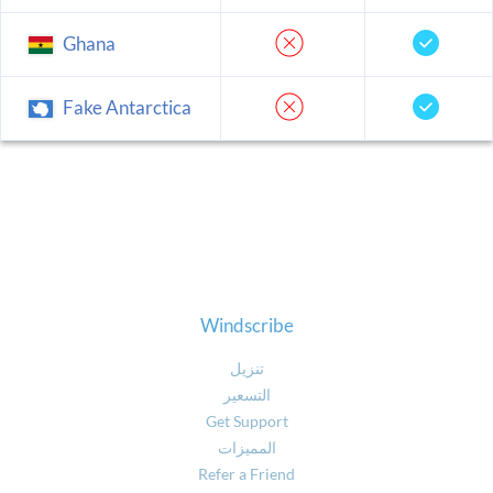
Ghana
Fake Antarctica
Windscribe
تنزيل
التسعير
Get Support
المميزات
Refer a Friend