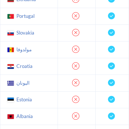
Portugal
Slovakia
مولدوفا
Croatia
اليونان
Estonia
Albania