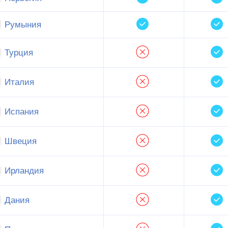
Румыния
Турция
Италия
Испания
Швеция
Ирландия
Дания