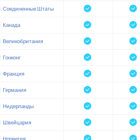
Соединенные Штаты
Канада
Великобритания
Гонконг
Франция
Германия
Нидерланды
Швейцария
Норвегия